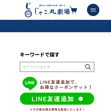
キーワードで探す